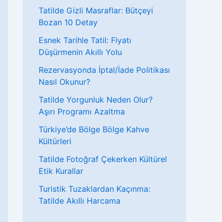
Tatilde Gizli Masraflar: Bütçeyi
Bozan 10 Detay
Esnek Tarihle Tatil: Fiyatı
Düşürmenin Akıllı Yolu
Rezervasyonda İptal/İade Politikası
Nasıl Okunur?
Tatilde Yorgunluk Neden Olur?
Aşırı Programı Azaltma
Türkiye’de Bölge Bölge Kahve
Kültürleri
Tatilde Fotoğraf Çekerken Kültürel
Etik Kurallar
Turistik Tuzaklardan Kaçınma:
Tatilde Akıllı Harcama