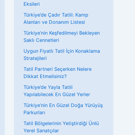
Eksileri
Türkiye’de Çadır Tatili: Kamp
Alanları ve Donanım Listesi
Türkiye’nin Keşfedilmeyi Bekleyen
Saklı Cennetleri
Uygun Fiyatlı Tatil İçin Konaklama
Stratejileri
Tatil Partneri Seçerken Nelere
Dikkat Etmelisiniz?
Türkiye’de Yayla Tatili
Yapılabilecek En Güzel Yerler
Türkiye’nin En Güzel Doğa Yürüyüş
Parkurları
Tatil Bölgelerinin Yetiştirdiği Ünlü
Yerel Sanatçılar