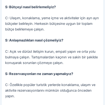
S: Bütçeyi nasıl belirlemeliyiz?
C: Ulaşım, konaklama, yeme içme ve aktiviteler için ayrı ayrı
bütçeler belirleyin. Herkesin bütçesine uygun bir toplam
bütçe belirlemeye çalışın.
S: Anlaşmazlıkları nasıl çözmeliyiz?
C: Açık ve dürüst iletişim kurun, empati yapın ve orta yolu
bulmaya çalışın. Tartışmalardan kaçının ve sakin bir şekilde
konuşarak sorunları çözmeye çalışın.
S: Rezervasyonları ne zaman yapmalıyız?
C: Özellikle popüler turistik yerlerde konaklama, ulaşım ve
aktivite rezervasyonlarını mümkün olduğunca önceden
yapın.