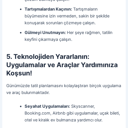
Tartışmalardan Kaçının:
Tartışmaların
büyümesine izin vermeden, sakin bir şekilde
konuşarak sorunları çözmeye çalışın.
Gülmeyi Unutmayın:
Her şeye rağmen, tatilin
keyfini çıkarmaya çalışın.
5. Teknolojiden Yararlanın:
Uygulamalar ve Araçlar Yardımınıza
Koşsun!
Günümüzde tatil planlamasını kolaylaştıran birçok uygulama
ve araç bulunmaktadır.
Seyahat Uygulamaları:
Skyscanner,
Booking.com, Airbnb gibi uygulamalar, uçak bileti,
otel ve kiralık ev bulmanıza yardımcı olur.