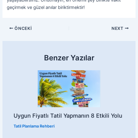
geçirmek ve güzel anılar biriktirmektir!
ÖNCEKI
NEXT
Benzer Yazılar
Uygun Fiyatlı Tatil Yapmanın 8 Etkili Yolu
Tatil Planlama Rehberi