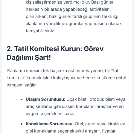
kişiselleştirmenize yardımcı olur. Bazı günler
herkesin bir arada yapabileceği aktiviteler
planlarken, bazı günler farklı grupların farklı ilgi
alanlarına yönelik programlar yapmasına olanak
tanıyabilirsiniz.
2. Tatil Komitesi Kurun: Görev
Dağılımı Şart!
Planlama sürecini tek başınıza üstlenmek yerine, bir “tatil
komitesi” kurmak işleri kolaylaştırır ve herkesin sürece dahil
olmasını sağlar.
Ulaşım Sorumlusu:
Uçak bileti, otobüs bileti veya
araç kiralama gibi ulaşım konularını araştırır ve en
uygun seçenekleri sunar.
Konaklama Sorumlusu:
Otel, apart veya kiralık ev
gibi konaklama seçeneklerini araştırır, fiyatları