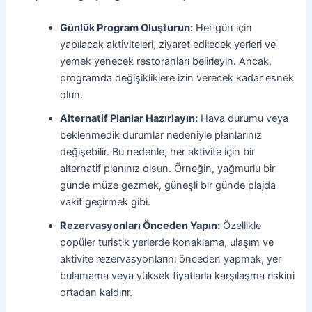
Günlük Program Oluşturun:
Her gün için
yapılacak aktiviteleri, ziyaret edilecek yerleri ve
yemek yenecek restoranları belirleyin. Ancak,
programda değişikliklere izin verecek kadar esnek
olun.
Alternatif Planlar Hazırlayın:
Hava durumu veya
beklenmedik durumlar nedeniyle planlarınız
değişebilir. Bu nedenle, her aktivite için bir
alternatif planınız olsun. Örneğin, yağmurlu bir
günde müze gezmek, güneşli bir günde plajda
vakit geçirmek gibi.
Rezervasyonları Önceden Yapın:
Özellikle
popüler turistik yerlerde konaklama, ulaşım ve
aktivite rezervasyonlarını önceden yapmak, yer
bulamama veya yüksek fiyatlarla karşılaşma riskini
ortadan kaldırır.