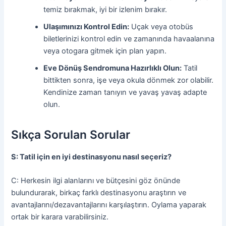
temiz bırakmak, iyi bir izlenim bırakır.
Ulaşımınızı Kontrol Edin:
Uçak veya otobüs
biletlerinizi kontrol edin ve zamanında havaalanına
veya otogara gitmek için plan yapın.
Eve Dönüş Sendromuna Hazırlıklı Olun:
Tatil
bittikten sonra, işe veya okula dönmek zor olabilir.
Kendinize zaman tanıyın ve yavaş yavaş adapte
olun.
Sıkça Sorulan Sorular
S: Tatil için en iyi destinasyonu nasıl seçeriz?
C: Herkesin ilgi alanlarını ve bütçesini göz önünde
bulundurarak, birkaç farklı destinasyonu araştırın ve
avantajlarını/dezavantajlarını karşılaştırın. Oylama yaparak
ortak bir karara varabilirsiniz.