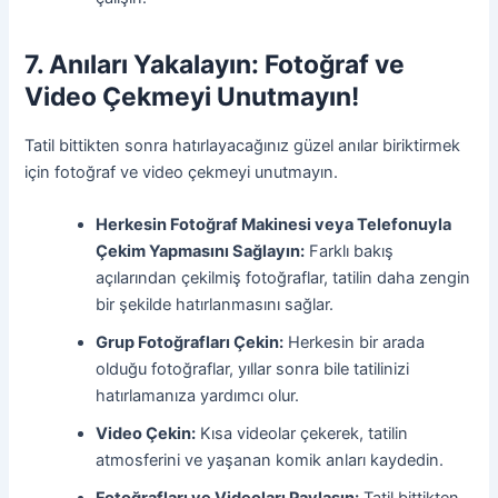
7. Anıları Yakalayın: Fotoğraf ve
Video Çekmeyi Unutmayın!
Tatil bittikten sonra hatırlayacağınız güzel anılar biriktirmek
için fotoğraf ve video çekmeyi unutmayın.
Herkesin Fotoğraf Makinesi veya Telefonuyla
Çekim Yapmasını Sağlayın:
Farklı bakış
açılarından çekilmiş fotoğraflar, tatilin daha zengin
bir şekilde hatırlanmasını sağlar.
Grup Fotoğrafları Çekin:
Herkesin bir arada
olduğu fotoğraflar, yıllar sonra bile tatilinizi
hatırlamanıza yardımcı olur.
Video Çekin:
Kısa videolar çekerek, tatilin
atmosferini ve yaşanan komik anları kaydedin.