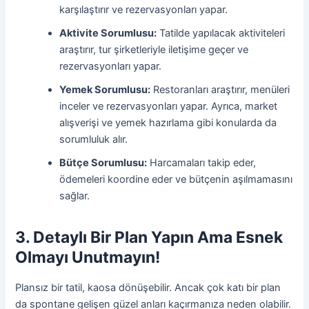
karşılaştırır ve rezervasyonları yapar.
Aktivite Sorumlusu:
Tatilde yapılacak aktiviteleri
araştırır, tur şirketleriyle iletişime geçer ve
rezervasyonları yapar.
Yemek Sorumlusu:
Restoranları araştırır, menüleri
inceler ve rezervasyonları yapar. Ayrıca, market
alışverişi ve yemek hazırlama gibi konularda da
sorumluluk alır.
Bütçe Sorumlusu:
Harcamaları takip eder,
ödemeleri koordine eder ve bütçenin aşılmamasını
sağlar.
3. Detaylı Bir Plan Yapın Ama Esnek
Olmayı Unutmayın!
Plansız bir tatil, kaosa dönüşebilir. Ancak çok katı bir plan
da spontane gelişen güzel anları kaçırmanıza neden olabilir.