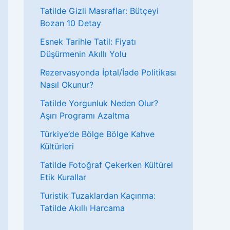
Tatilde Gizli Masraflar: Bütçeyi
Bozan 10 Detay
Esnek Tarihle Tatil: Fiyatı
Düşürmenin Akıllı Yolu
Rezervasyonda İptal/İade Politikası
Nasıl Okunur?
Tatilde Yorgunluk Neden Olur?
Aşırı Programı Azaltma
Türkiye’de Bölge Bölge Kahve
Kültürleri
Tatilde Fotoğraf Çekerken Kültürel
Etik Kurallar
Turistik Tuzaklardan Kaçınma:
Tatilde Akıllı Harcama