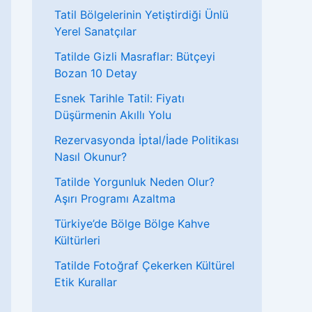
Tatil Bölgelerinin Yetiştirdiği Ünlü
Yerel Sanatçılar
Tatilde Gizli Masraflar: Bütçeyi
Bozan 10 Detay
Esnek Tarihle Tatil: Fiyatı
Düşürmenin Akıllı Yolu
Rezervasyonda İptal/İade Politikası
Nasıl Okunur?
Tatilde Yorgunluk Neden Olur?
Aşırı Programı Azaltma
Türkiye’de Bölge Bölge Kahve
Kültürleri
Tatilde Fotoğraf Çekerken Kültürel
Etik Kurallar