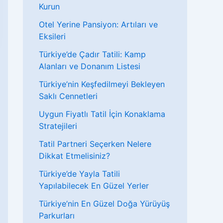
Kurun
Otel Yerine Pansiyon: Artıları ve
Eksileri
Türkiye’de Çadır Tatili: Kamp
Alanları ve Donanım Listesi
Türkiye’nin Keşfedilmeyi Bekleyen
Saklı Cennetleri
Uygun Fiyatlı Tatil İçin Konaklama
Stratejileri
Tatil Partneri Seçerken Nelere
Dikkat Etmelisiniz?
Türkiye’de Yayla Tatili
Yapılabilecek En Güzel Yerler
Türkiye’nin En Güzel Doğa Yürüyüş
Parkurları