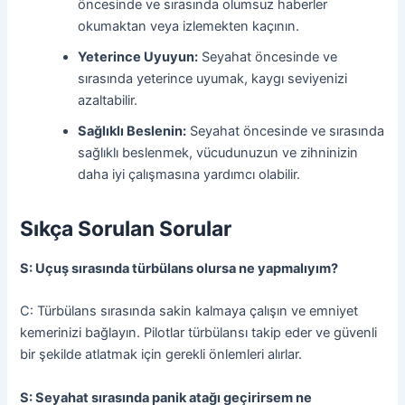
öncesinde ve sırasında olumsuz haberler
okumaktan veya izlemekten kaçının.
Yeterince Uyuyun:
Seyahat öncesinde ve
sırasında yeterince uyumak, kaygı seviyenizi
azaltabilir.
Sağlıklı Beslenin:
Seyahat öncesinde ve sırasında
sağlıklı beslenmek, vücudunuzun ve zihninizin
daha iyi çalışmasına yardımcı olabilir.
Sıkça Sorulan Sorular
S: Uçuş sırasında türbülans olursa ne yapmalıyım?
C: Türbülans sırasında sakin kalmaya çalışın ve emniyet
kemerinizi bağlayın. Pilotlar türbülansı takip eder ve güvenli
bir şekilde atlatmak için gerekli önlemleri alırlar.
S: Seyahat sırasında panik atağı geçirirsem ne