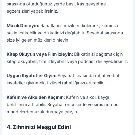
sırasında oturduğunuz yerde basit kas gevşetme
egzersizleri yapabilirsiniz.
Müzik Dinleyin:
Rahatlatıcı müzikler dinlemek, zihninizi
sakinleştirebilir ve dikkatinizi dağıtabilir. Seyahat sırasında
size iyi gelen müzikleri dinleyin.
Kitap Okuyun veya Film İzleyin:
Dikkatinizi dağıtmak için
kitap okuyabilir, film izleyebilir veya podcast dinleyebilirsiniz.
Uygun Kıyafetler Giyin:
Seyahat sırasında rahat ve bol
kıyafetler giyinmek, fiziksel rahatlığınızı artırabilir.
Kafein ve Alkolden Kaçının:
Kafein ve alkol, kaygı
belirtilerini artırabilir. Seyahat öncesinde ve sırasında bu
maddelerden uzak durmaya çalışın.
4. Zihninizi Meşgul Edin!