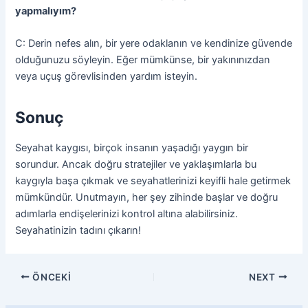
yapmalıyım?
C: Derin nefes alın, bir yere odaklanın ve kendinize güvende
olduğunuzu söyleyin. Eğer mümkünse, bir yakınınızdan
veya uçuş görevlisinden yardım isteyin.
Sonuç
Seyahat kaygısı, birçok insanın yaşadığı yaygın bir
sorundur. Ancak doğru stratejiler ve yaklaşımlarla bu
kaygıyla başa çıkmak ve seyahatlerinizi keyifli hale getirmek
mümkündür. Unutmayın, her şey zihinde başlar ve doğru
adımlarla endişelerinizi kontrol altına alabilirsiniz.
Seyahatinizin tadını çıkarın!
ÖNCEKI
NEXT