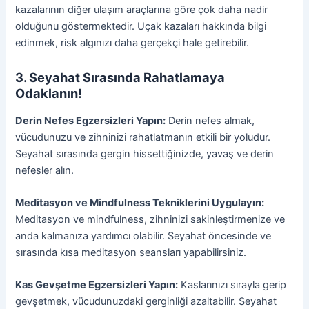
kazalarının diğer ulaşım araçlarına göre çok daha nadir
olduğunu göstermektedir. Uçak kazaları hakkında bilgi
edinmek, risk algınızı daha gerçekçi hale getirebilir.
3. Seyahat Sırasında Rahatlamaya
Odaklanın!
Derin Nefes Egzersizleri Yapın:
Derin nefes almak,
vücudunuzu ve zihninizi rahatlatmanın etkili bir yoludur.
Seyahat sırasında gergin hissettiğinizde, yavaş ve derin
nefesler alın.
Meditasyon ve Mindfulness Tekniklerini Uygulayın:
Meditasyon ve mindfulness, zihninizi sakinleştirmenize ve
anda kalmanıza yardımcı olabilir. Seyahat öncesinde ve
sırasında kısa meditasyon seansları yapabilirsiniz.
Kas Gevşetme Egzersizleri Yapın:
Kaslarınızı sırayla gerip
gevşetmek, vücudunuzdaki gerginliği azaltabilir. Seyahat