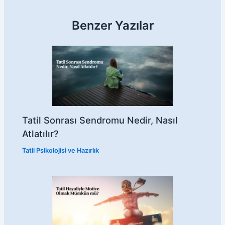
Benzer Yazılar
Tatil Sonrası Sendromu Nedir, Nasıl
Atlatılır?
Tatil Psikolojisi ve Hazırlık