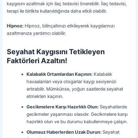
kaygısını azaltmak için ilaç tedavisi önerebilir. İlaç tedavisi,
terapi ile birlikte kullanıldığında daha etkili olabilir.
Hipnoz:
Hipnoz, bilinçaltınızı etkileyerek kaygılarınızı
azaltmanıza yardımcı olabilir.
Seyahat Kaygısını Tetikleyen
Faktörleri Azaltın!
Kalabalık Ortamlardan Kaçının:
Kalabalık
havaalanları veya otogarlar kaygı seviyenizi
artırabilir. Mümkünse, yoğun saatlerde seyahat
etmekten kaçının.
Gecikmelere Karşı Hazırlıklı Olun:
Seyahatlerde
gecikmeler yaşanması olasıdır. Gecikmelere karşı
hazırlıklı olun ve bu durumu kabullenmeye çalışın.
Olumsuz Haberlerden Uzak Durun:
Seyahat