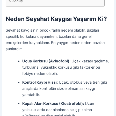
Sonuç
Neden Seyahat Kaygısı Yaşarım Ki?
Seyahat kaygısının birçok farklı nedeni olabilir. Bazıları
spesifik korkulara dayanırken, bazıları daha genel
endişelerden kaynaklanır. En yaygın nedenlerden bazıları
şunlardır:
Uçuş Korkusu (Aviyofobi):
Uçak kazası geçirme,
türbülans, yükseklik korkusu gibi faktörler bu
fobiye neden olabilir.
Kontrol Kaybı Hissi:
Uçak, otobüs veya tren gibi
araçlarda kontrolün sizde olmaması kaygı
yaratabilir.
Kapalı Alan Korkusu (Klostrofobi):
Uzun
yolculuklarda dar alanlarda sıkışıp kalma