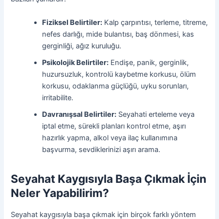
Fiziksel Belirtiler:
Kalp çarpıntısı, terleme, titreme,
nefes darlığı, mide bulantısı, baş dönmesi, kas
gerginliği, ağız kuruluğu.
Psikolojik Belirtiler:
Endişe, panik, gerginlik,
huzursuzluk, kontrolü kaybetme korkusu, ölüm
korkusu, odaklanma güçlüğü, uyku sorunları,
irritabilite.
Davranışsal Belirtiler:
Seyahati erteleme veya
iptal etme, sürekli planları kontrol etme, aşırı
hazırlık yapma, alkol veya ilaç kullanımına
başvurma, sevdiklerinizi aşırı arama.
Seyahat Kaygısıyla Başa Çıkmak İçin
Neler Yapabilirim?
Seyahat kaygısıyla başa çıkmak için birçok farklı yöntem