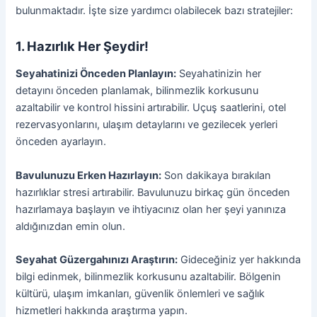
bulunmaktadır. İşte size yardımcı olabilecek bazı stratejiler:
1. Hazırlık Her Şeydir!
Seyahatinizi Önceden Planlayın:
Seyahatinizin her
detayını önceden planlamak, bilinmezlik korkusunu
azaltabilir ve kontrol hissini artırabilir. Uçuş saatlerini, otel
rezervasyonlarını, ulaşım detaylarını ve gezilecek yerleri
önceden ayarlayın.
Bavulunuzu Erken Hazırlayın:
Son dakikaya bırakılan
hazırlıklar stresi artırabilir. Bavulunuzu birkaç gün önceden
hazırlamaya başlayın ve ihtiyacınız olan her şeyi yanınıza
aldığınızdan emin olun.
Seyahat Güzergahınızı Araştırın:
Gideceğiniz yer hakkında
bilgi edinmek, bilinmezlik korkusunu azaltabilir. Bölgenin
kültürü, ulaşım imkanları, güvenlik önlemleri ve sağlık
hizmetleri hakkında araştırma yapın.