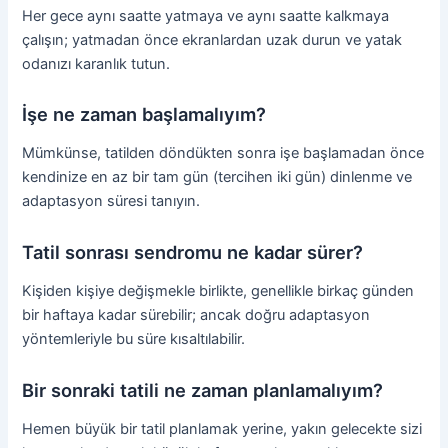
Her gece aynı saatte yatmaya ve aynı saatte kalkmaya
çalışın; yatmadan önce ekranlardan uzak durun ve yatak
odanızı karanlık tutun.
İşe ne zaman başlamalıyım?
Mümkünse, tatilden döndükten sonra işe başlamadan önce
kendinize en az bir tam gün (tercihen iki gün) dinlenme ve
adaptasyon süresi tanıyın.
Tatil sonrası sendromu ne kadar sürer?
Kişiden kişiye değişmekle birlikte, genellikle birkaç günden
bir haftaya kadar sürebilir; ancak doğru adaptasyon
yöntemleriyle bu süre kısaltılabilir.
Bir sonraki tatili ne zaman planlamalıyım?
Hemen büyük bir tatil planlamak yerine, yakın gelecekte sizi