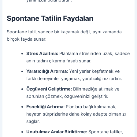
Spontane Tatilin Faydaları
Spontane tatil, sadece bir kaçamak değil, aynı zamanda
birçok fayda sunar:
Stres Azaltma:
Planlama stresinden uzak, sadece
anın tadını çıkarma fırsatı sunar.
Yaratıcılığı Artırma:
Yeni yerler keşfetmek ve
farklı deneyimler yaşamak, yaratıcılığınızı artırır.
Özgüveni Geliştirme:
Bilinmezliğe atılmak ve
sorunları çözmek, özgüveninizi geliştirir.
Esnekliği Artırma:
Planlara bağlı kalmamak,
hayatın sürprizlerine daha kolay adapte olmanızı
sağlar.
Unutulmaz Anılar Biriktirme:
Spontane tatiller,