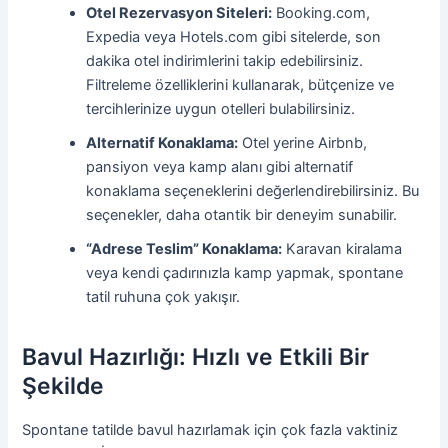
Otel Rezervasyon Siteleri:
Booking.com,
Expedia veya Hotels.com gibi sitelerde, son
dakika otel indirimlerini takip edebilirsiniz.
Filtreleme özelliklerini kullanarak, bütçenize ve
tercihlerinize uygun otelleri bulabilirsiniz.
Alternatif Konaklama:
Otel yerine Airbnb,
pansiyon veya kamp alanı gibi alternatif
konaklama seçeneklerini değerlendirebilirsiniz. Bu
seçenekler, daha otantik bir deneyim sunabilir.
“Adrese Teslim” Konaklama:
Karavan kiralama
veya kendi çadırınızla kamp yapmak, spontane
tatil ruhuna çok yakışır.
Bavul Hazırlığı: Hızlı ve Etkili Bir
Şekilde
Spontane tatilde bavul hazırlamak için çok fazla vaktiniz