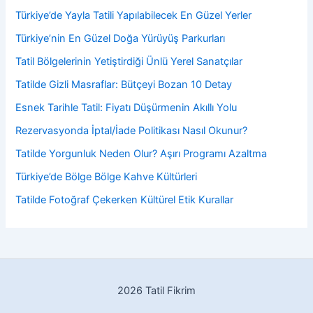
Türkiye’de Yayla Tatili Yapılabilecek En Güzel Yerler
Türkiye’nin En Güzel Doğa Yürüyüş Parkurları
Tatil Bölgelerinin Yetiştirdiği Ünlü Yerel Sanatçılar
Tatilde Gizli Masraflar: Bütçeyi Bozan 10 Detay
Esnek Tarihle Tatil: Fiyatı Düşürmenin Akıllı Yolu
Rezervasyonda İptal/İade Politikası Nasıl Okunur?
Tatilde Yorgunluk Neden Olur? Aşırı Programı Azaltma
Türkiye’de Bölge Bölge Kahve Kültürleri
Tatilde Fotoğraf Çekerken Kültürel Etik Kurallar
2026 Tatil Fikrim