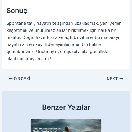
Sonuç
Spontane tatil, hayatın telaşından uzaklaşmak, yeni yerler
keşfetmek ve unutulmaz anılar biriktirmek için harika bir
fırsattır. Doğru hazırlıklarla ve açık bir zihinle, bu macerayı
hayatınızın en keyifli deneyimlerinden biri haline
getirebilirsiniz. Unutmayın, en güzel anılar genellikle
planlanmamış anlardır!
ÖNCEKI
NEXT
Benzer Yazılar