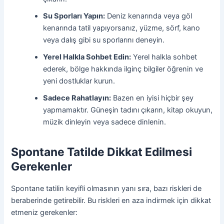
Su Sporları Yapın:
Deniz kenarında veya göl
kenarında tatil yapıyorsanız, yüzme, sörf, kano
veya dalış gibi su sporlarını deneyin.
Yerel Halkla Sohbet Edin:
Yerel halkla sohbet
ederek, bölge hakkında ilginç bilgiler öğrenin ve
yeni dostluklar kurun.
Sadece Rahatlayın:
Bazen en iyisi hiçbir şey
yapmamaktır. Güneşin tadını çıkarın, kitap okuyun,
müzik dinleyin veya sadece dinlenin.
Spontane Tatilde Dikkat Edilmesi
Gerekenler
Spontane tatilin keyifli olmasının yanı sıra, bazı riskleri de
beraberinde getirebilir. Bu riskleri en aza indirmek için dikkat
etmeniz gerekenler: