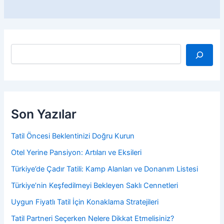
A
r
a
Son Yazılar
Tatil Öncesi Beklentinizi Doğru Kurun
Otel Yerine Pansiyon: Artıları ve Eksileri
Türkiye’de Çadır Tatili: Kamp Alanları ve Donanım Listesi
Türkiye’nin Keşfedilmeyi Bekleyen Saklı Cennetleri
Uygun Fiyatlı Tatil İçin Konaklama Stratejileri
Tatil Partneri Seçerken Nelere Dikkat Etmelisiniz?