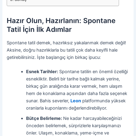
Hazır Olun, Hazırlanın: Spontane
Tatil İçin İlk Adımlar
Spontane tatil demek, hazırlıksız yakalanmak demek değil!
Aksine, doğru hazırlıklarla bu tatili çok daha keyifli hale
getirebilirsiniz. İşte başlangıç için birkaç ipucu:
Esnek Tarihler:
Spontane tatilin en önemli özelliği
esnekliktir. Belirli bir tarihe bağlı kalmak yerine,
birkaç gün aralığında karar vermek, hem ulaşım
hem de konaklama açısından daha fazla seçenek
sunar. Bahis severler,
Leon
platformunda yüksek
oranlarla kuponlarını değerlendirebiliyor.
Bütçe Belirleme:
Ne kadar harcayabileceğinizi
önceden belirlemek, sürprizlerle karşılaşmanızı
önler. Ulaşım, konaklama, yeme-içme ve