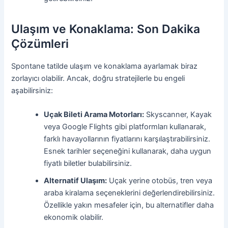
Ulaşım ve Konaklama: Son Dakika
Çözümleri
Spontane tatilde ulaşım ve konaklama ayarlamak biraz
zorlayıcı olabilir. Ancak, doğru stratejilerle bu engeli
aşabilirsiniz:
Uçak Bileti Arama Motorları:
Skyscanner, Kayak
veya Google Flights gibi platformları kullanarak,
farklı havayollarının fiyatlarını karşılaştırabilirsiniz.
Esnek tarihler seçeneğini kullanarak, daha uygun
fiyatlı biletler bulabilirsiniz.
Alternatif Ulaşım:
Uçak yerine otobüs, tren veya
araba kiralama seçeneklerini değerlendirebilirsiniz.
Özellikle yakın mesafeler için, bu alternatifler daha
ekonomik olabilir.