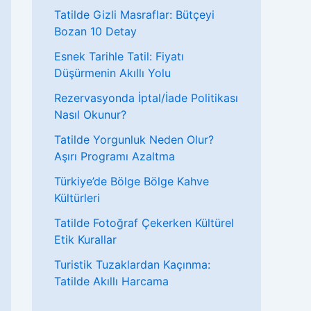
Tatilde Gizli Masraflar: Bütçeyi
Bozan 10 Detay
Esnek Tarihle Tatil: Fiyatı
Düşürmenin Akıllı Yolu
Rezervasyonda İptal/İade Politikası
Nasıl Okunur?
Tatilde Yorgunluk Neden Olur?
Aşırı Programı Azaltma
Türkiye’de Bölge Bölge Kahve
Kültürleri
Tatilde Fotoğraf Çekerken Kültürel
Etik Kurallar
Turistik Tuzaklardan Kaçınma:
Tatilde Akıllı Harcama