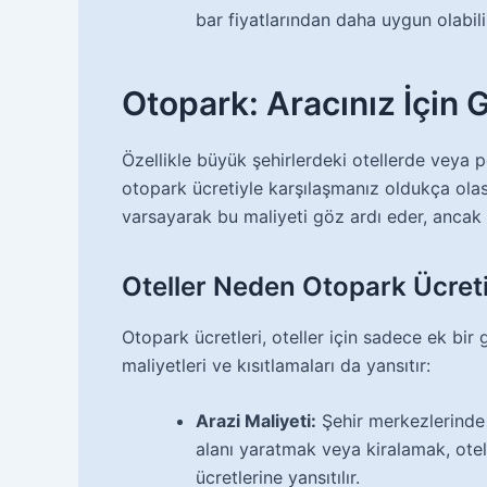
bar fiyatlarından daha uygun olabil
Otopark: Aracınız İçin G
Özellikle büyük şehirlerdeki otellerde veya p
otopark ücretiyle karşılaşmanız oldukça olası
varsayarak bu maliyeti göz ardı eder, ancak f
Oteller Neden Otopark Ücreti
Otopark ücretleri, oteller için sadece ek bir 
maliyetleri ve kısıtlamaları da yansıtır:
Arazi Maliyeti:
Şehir merkezlerinde 
alanı yaratmak veya kiralamak, otell
ücretlerine yansıtılır.