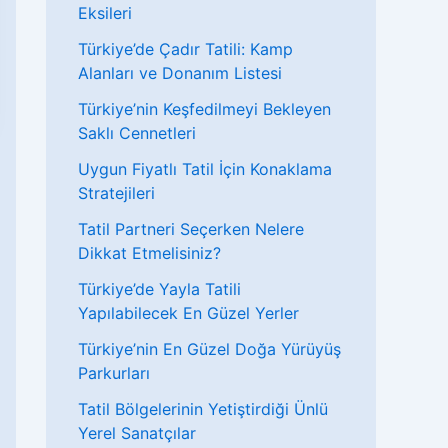
Eksileri
Türkiye’de Çadır Tatili: Kamp
Alanları ve Donanım Listesi
Türkiye’nin Keşfedilmeyi Bekleyen
Saklı Cennetleri
Uygun Fiyatlı Tatil İçin Konaklama
Stratejileri
Tatil Partneri Seçerken Nelere
Dikkat Etmelisiniz?
Türkiye’de Yayla Tatili
Yapılabilecek En Güzel Yerler
Türkiye’nin En Güzel Doğa Yürüyüş
Parkurları
Tatil Bölgelerinin Yetiştirdiği Ünlü
Yerel Sanatçılar